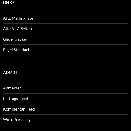
LINKS
AFZ Mailingliste
Alte AFZ-Seiten
Glidertracker
Pegel Staudach
ADMIN
Anmelden
Eintrags-Feed
Kommentar-Feed
WordPress.org