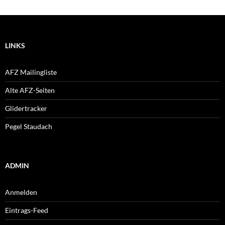
LINKS
AFZ Mailingliste
Alte AFZ-Seiten
Glidertracker
Pegel Staudach
ADMIN
Anmelden
Eintrags-Feed