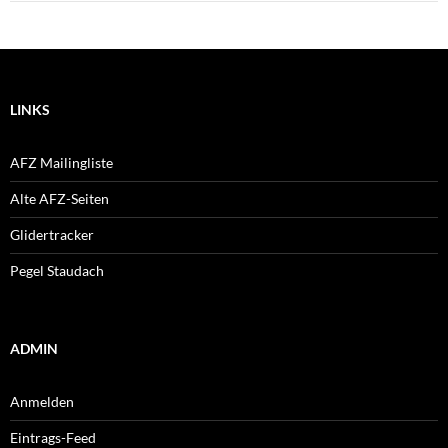
LINKS
AFZ Mailingliste
Alte AFZ-Seiten
Glidertracker
Pegel Staudach
ADMIN
Anmelden
Eintrags-Feed