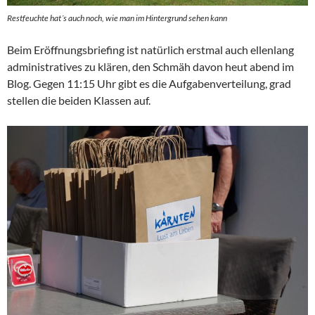
Restfeuchte hat´s auch noch, wie man im Hintergrund sehen kann
Beim Eröffnungsbriefing ist natürlich erstmal auch ellenlang
administratives zu klären, den Schmäh davon heut abend im
Blog. Gegen 11:15 Uhr gibt es die Aufgabenverteilung, grad
stellen die beiden Klassen auf.