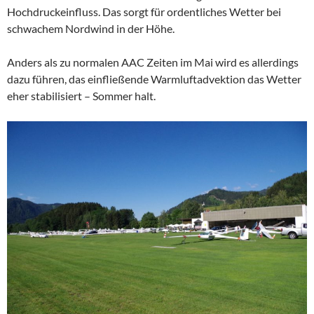
Hochdruckeinfluss. Das sorgt für ordentliches Wetter bei
schwachem Nordwind in der Höhe.
Anders als zu normalen AAC Zeiten im Mai wird es allerdings
dazu führen, das einfließende Warmluftadvektion das Wetter
eher stabilisiert – Sommer halt.