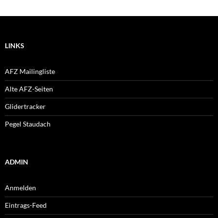
LINKS
AFZ Mailingliste
Alte AFZ-Seiten
Glidertracker
Pegel Staudach
ADMIN
Anmelden
Eintrags-Feed