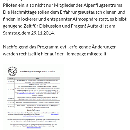
Piloten ein, also nicht nur Mitglieder des Alpenflugzentrums!
Die Nachmittage sollen dem Erfahrungsaustausch dienen und
finden in lockerer und entspannter Atmosphäre statt, es bleibt
genügend Zeit für Diskussion und Fragen! Auftakt ist am
Samstag, dem 29.11.2014.
Nachfolgend das Programm, evtl. erfolgende Änderungen
werden rechtzeitig hier auf der Homepage mitgeteilt: