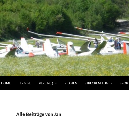
HOME
TERMINE
VEREIN(E)
PILOTEN
STRECKENFLUG
SPOR
Alle Beiträge von Jan