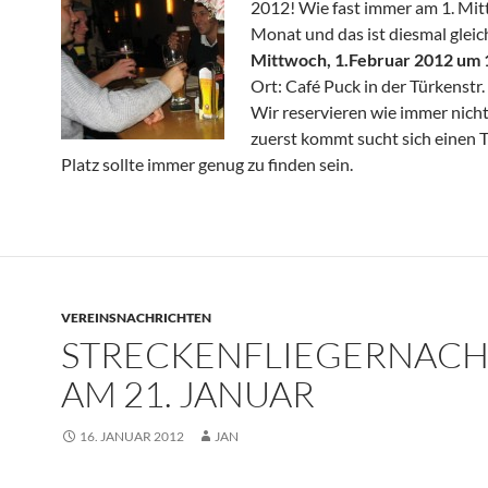
2012! Wie fast immer am 1. Mi
Monat und das ist diesmal gleic
Mittwoch, 1.Februar 2012 um 
Ort: Café Puck in der Türkenstr.
Wir reservieren wie immer nicht
zuerst kommt sucht sich einen T
Platz sollte immer genug zu finden sein.
VEREINSNACHRICHTEN
STRECKENFLIEGERNACH
AM 21. JANUAR
16. JANUAR 2012
JAN