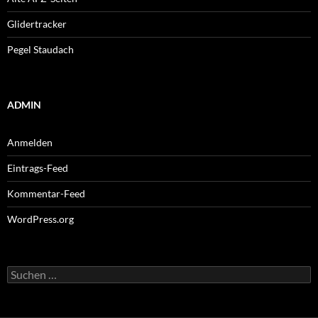
Glidertracker
Pegel Staudach
ADMIN
Anmelden
Eintrags-Feed
Kommentar-Feed
WordPress.org
Suchen
nach: