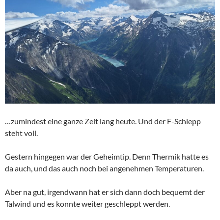
…zumindest eine ganze Zeit lang heute. Und der F-Schlepp
steht voll.
Gestern hingegen war der Geheimtip. Denn Thermik hatte es
da auch, und das auch noch bei angenehmen Temperaturen.
Aber na gut, irgendwann hat er sich dann doch bequemt der
Talwind und es konnte weiter geschleppt werden.