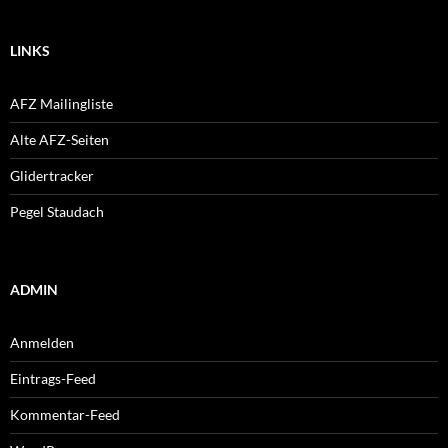
LINKS
AFZ Mailingliste
Alte AFZ-Seiten
Glidertracker
Pegel Staudach
ADMIN
Anmelden
Eintrags-Feed
Kommentar-Feed