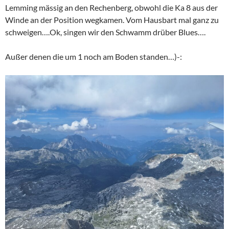
Lemming mässig an den Rechenberg, obwohl die Ka 8 aus der
Winde an der Position wegkamen. Vom Hausbart mal ganz zu
schweigen….Ok, singen wir den Schwamm drüber Blues….
Außer denen die um 1 noch am Boden standen…)-: