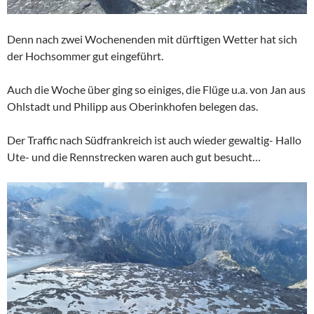
Denn nach zwei Wochenenden mit dürftigen Wetter hat sich
der Hochsommer gut eingeführt.
Auch die Woche über ging so einiges, die Flüge u.a. von Jan aus
Ohlstadt und Philipp aus Oberinkhofen belegen das.
Der Traffic nach Südfrankreich ist auch wieder gewaltig- Hallo
Ute- und die Rennstrecken waren auch gut besucht…