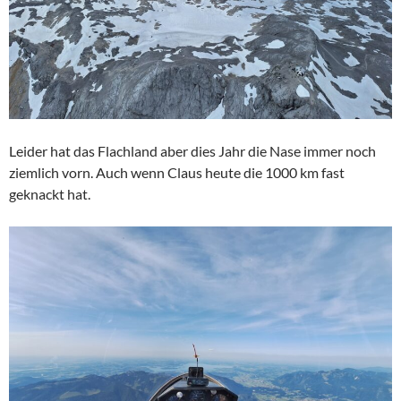
Leider hat das Flachland aber dies Jahr die Nase immer noch
ziemlich vorn. Auch wenn Claus heute die 1000 km fast
geknackt hat.